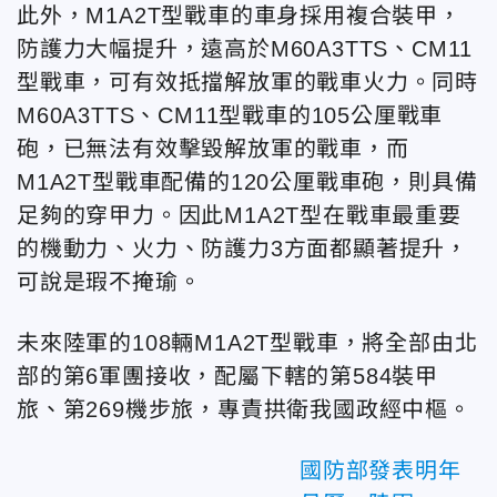
此外，M1A2T型戰車的車身採用複合裝甲，
防護力大幅提升，遠高於M60A3TTS、CM11
型戰車，可有效抵擋解放軍的戰車火力。同時
M60A3TTS、CM11型戰車的105公厘戰車
砲，已無法有效擊毀解放軍的戰車，而
M1A2T型戰車配備的120公厘戰車砲，則具備
足夠的穿甲力。因此M1A2T型在戰車最重要
的機動力、火力、防護力3方面都顯著提升，
可說是瑕不掩瑜。
未來陸軍的108輛M1A2T型戰車，將全部由北
部的第6軍團接收，配屬下轄的第584裝甲
旅、第269機步旅，專責拱衛我國政經中樞。
國防部發表明年