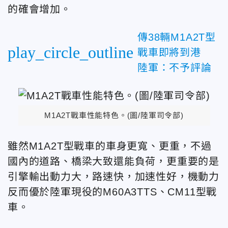
的確會增加。
傳38輛M1A2T型
play_circle_outline
戰車即將到港
陸軍：不予評論
M1A2T戰車性能特色。(圖/陸軍司令部)
雖然M1A2T型戰車的車身更寬、更重，不過
國內的道路、橋梁大致還能負荷，更重要的是
引擎輸出動力大，路速快，加速性好，機動力
反而優於陸軍現役的M60A3TTS、CM11型戰
車。