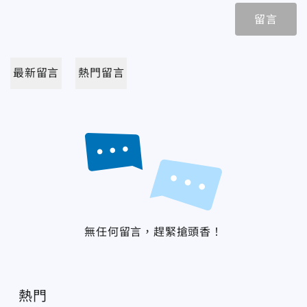
留言
最新留言
熱門留言
無任何留言，趕緊搶頭香！
熱門