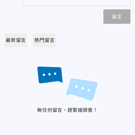
留言
最新留言
熱門留言
無任何留言，趕緊搶頭香！