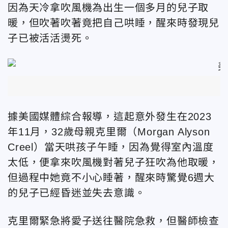
因為天冷拿吹風機為出生一個多月的兒子取
暖，但吹著吹著竟把自己哄睡，醒來時發現兒
子已被活活燙死。
據美國媒體綜合報導，這起意外發生在2023
年11月，32歲母親克里爾（Morgan Alyson
Creel）當天哄孩子午睡，因為覺得室內溫度
太低，便拿來吹風機對著兒子狂吹為他取暖，
但過程中她竟不小心睡著，醒來時驚覺6週大
的兒子已經昏迷並失去意識。
克里爾緊急將愛子送往醫院急救，但醫師檢查