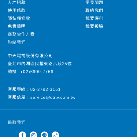
人才招募
常見問題
使用條款
聯絡我們
隱私權條款
我要爆料
免責聲明
我要投稿
商務合作方案
聯絡我們
中天電視股份有限公司
臺北市內湖區民權東路六段25號
總機：
(02)6600-7766
客服專線：
02-2792-3151
客服信箱：
service@ctitv.com.tw
追蹤我們