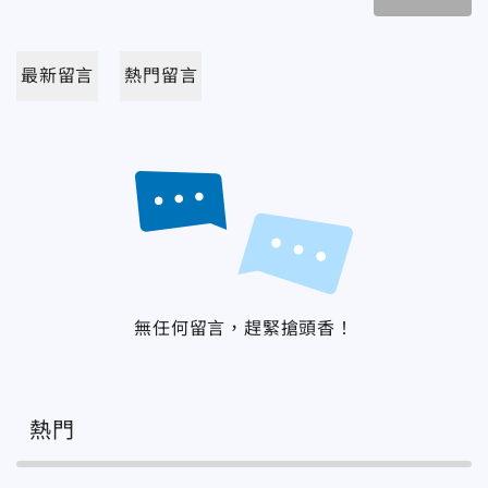
最新留言
熱門留言
無任何留言，趕緊搶頭香！
熱門