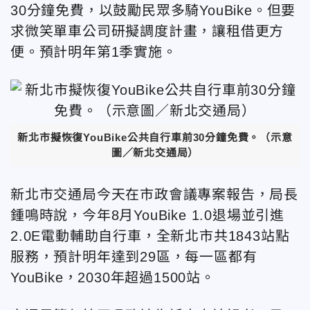
30分鐘免費，以鼓勵民眾多騎YouBike。但要
求微笑單車公司研擬調度計畫，讓租借更方
便。預計明年第1季實施。
新北市擬恢復YouBike公共自行車前30分鐘免費。（示意
圖／新北交通局）
新北市交通局今天在市政會議專案報告，局長
鍾鳴時說，今年8月YouBike 1.0退場並引進
2.0E電動輔助自行車，全新北市共1843站點
服務，預計明年達到29區，每一區都有
YouBike，2030年超過1500站。