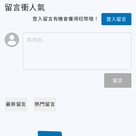
留言衝人氣
登入留言有機會獲得旺幣哦！
登入留言
留言
最新留言
熱門留言