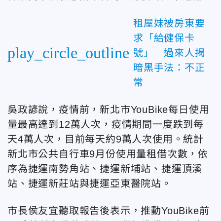
租屋妹被房東要
求「給健保卡
play_circle_outline
號」 過來人揭
暗黑手法：不正
常
吳政諺說，疫情前，新北市YouBike每日使用
量最高達到12萬人次，疫情期間一度跌到每
天4萬人次，目前每天約9萬人次使用。統計
新北市公共自行車9月份使用量租借次數，依
序為捷運南勢角站、捷運新埔站、捷運頂溪
站、捷運新莊站與捷運亞東醫院站。
市長侯友宜聽取報告後表示，推動YouBike前