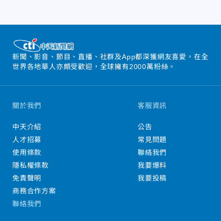
新聞、影音、節目、直播、社群及App都深獲網友喜愛，在全
世界各地華人亦頗受歡迎，全球擁有2000萬粉絲。
關於我們
客服資訊
中天介紹
公告
人才招募
常見問題
使用條款
聯絡我們
隱私權條款
我要爆料
免責聲明
我要投稿
商務合作方案
聯絡我們