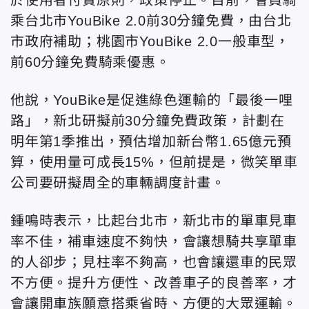
乘台北市YouBike 2.0前30分鐘免費，由台北
市政府補助；桃園市YouBike 2.0一般車型，
前60分鐘免費騎乘優惠。
他說，YouBike是促進綠色運輸的「最後一哩
路」，新北研擬前30分鐘免費政策，計劃在
明年第1季推出，預估增加新台幣1.65億元預
算，使用量可成長15%，但前提是，微笑單車
公司要研擬周全的車輛調度計畫。
鍾鳴時表示，比起台北市，新北市的單車見車
率不佳，補車速度不夠快，會讓想騎共享單車
的人卻步；見柱率不夠高，也會讓還車的民眾
不方便。提升方便性、改善車子的良善率，才
會讓開車族願意搭乘省時、方便的大眾運輸。