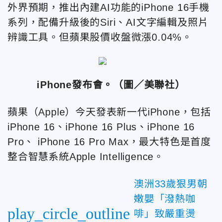
外界預期，推出內建AI功能的iPhone 16手機
系列，配備升級後的Siri、AI文字編輯及照片
辨識工具。但蘋果股價收盤微漲0.04%。
iPhone發布會。（圖／美聯社）
蘋果（Apple）今天發表新一代iPhone，包括
iPhone 16、iPhone 16 Plus、iPhone 16
Pro、 iPhone 16 Pro Max，最大特色是首度
整合智慧系統Apple Intelligence。
澳洲33歲狠男朝
嫩嬰「潑熱咖
play_circle_outline
啡」致嚴重燙