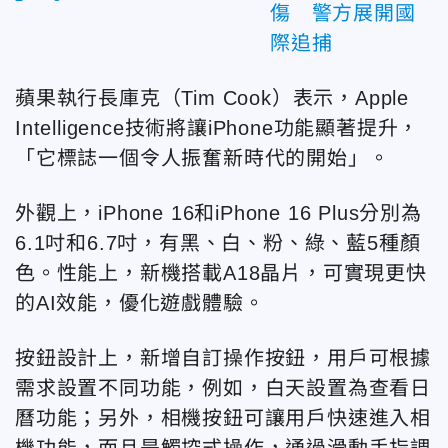
傷 警方展開國
際追捕
蘋果執行長庫克（Tim Cook）表示，Apple
Intelligence技術將讓iPhone功能顯著提升，
「它標誌一個令人振奮新時代的開始」。
外觀上，iPhone 16和iPhone 16 Plus分別為
6.1吋和6.7吋，有黑、白、粉、綠、藍5種顏
色。性能上，新機搭載A18晶片，可實現更快
的AI效能，優化遊戲體驗。
按鈕設計上，新增自訂操作按鈕，用戶可根據
需求設置不同功能，例如，白天設置為查看日
曆功能；另外，相機按鈕可讓用戶快速進入相