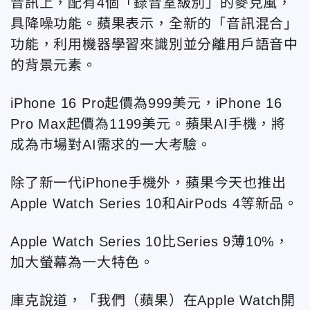
音訊上，配有4個「錄音室級別」的麥克風，
具降噪功能。蘋果表示，全新的「音訊混合」
功能，利用機器學習來識別並分離用戶語音中
的背景元素。
iPhone 16 Pro起價為999美元，iPhone 16
Pro Max起價為1199美元。蘋果AI手機，將
成為市場對AI需求的一大考驗。
除了新一代iPhone手機外，蘋果今天也推出
Apple Watch Series 10和AirPods 4等新品。
Apple Watch Series 10比Series 9薄10%，
加大螢幕為一大特色。
庫克說道，「我們（蘋果）在Apple Watch開