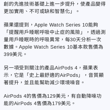
創的先進技術基礎上進一步提升，使產品變得
更加實用、不可或缺和智慧化」。
蘋果還提到，Apple Watch Series 10能夠
「提醒用戶睡眠呼吸中止症的風險」，透過測
量用戶睡眠時的呼吸異常，每30天分析一次
數據。Apple Watch Series 10基本款售價為
399美元。
另一項受到關注的產品AirPods 4，蘋果表
示，它是「史上最舒適的AirPods」，音質顯
著提升，並且能幫助減少環境噪音。
AirPods 4的售價為129美元，有自動降噪功
能的AirPods 4售價為179美元。