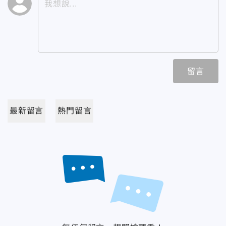
留言
最新留言
熱門留言