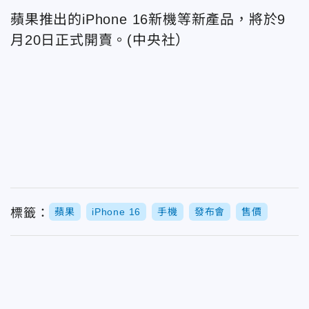
蘋果推出的iPhone 16新機等新產品，將於9
月20日正式開賣。(中央社）
標籤：
蘋果
iPhone 16
手機
發布會
售價