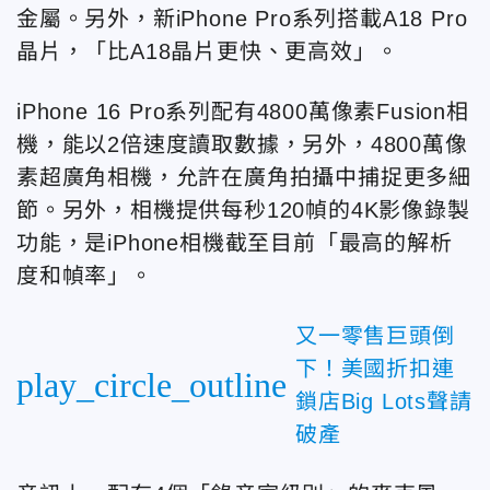
金屬。另外，新iPhone Pro系列搭載A18 Pro
晶片，「比A18晶片更快、更高效」。
iPhone 16 Pro系列配有4800萬像素Fusion相
機，能以2倍速度讀取數據，另外，4800萬像
素超廣角相機，允許在廣角拍攝中捕捉更多細
節。另外，相機提供每秒120幀的4K影像錄製
功能，是iPhone相機截至目前「最高的解析
度和幀率」。
又一零售巨頭倒
下！美國折扣連
play_circle_outline
鎖店Big Lots聲請
破產