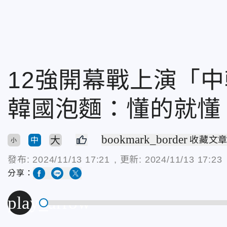
12強開幕戰上演「
韓國泡麵：懂的就懂
bookmark_border
大
收藏文
中
小
發布:
2024/11/13 17:21
, 更新:
2024/11/13 17:23
分享：
play_arrow