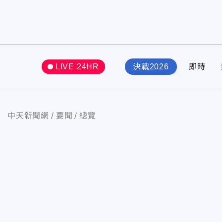
LIVE 24HR
決戰2026
即時
中天新聞網
要聞
總覽