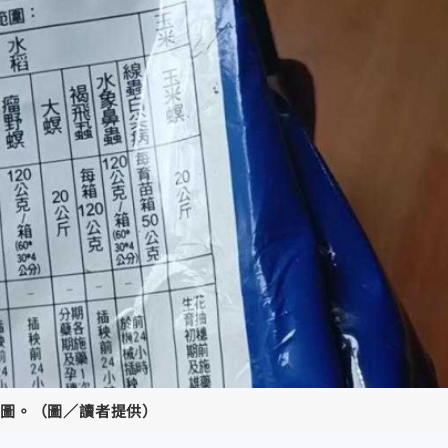
圖。（圖／讀者提供）