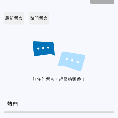
最新留言
熱門留言
無任何留言，趕緊搶頭香！
熱門