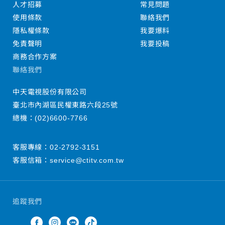
人才招募
常見問題
使用條款
聯絡我們
隱私權條款
我要爆料
免責聲明
我要投稿
商務合作方案
聯絡我們
中天電視股份有限公司
臺北市內湖區民權東路六段25號
總機：
(02)6600-7766
客服專線：
02-2792-3151
客服信箱：
service@ctitv.com.tw
追蹤我們