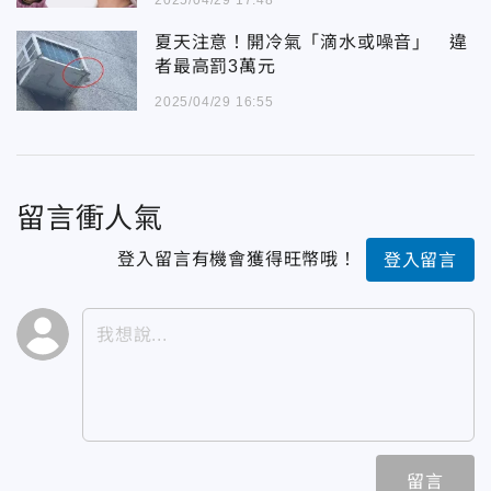
夏天注意！開冷氣「滴水或噪音」 違
者最高罰3萬元
2025/04/29 16:55
留言衝人氣
登入留言有機會獲得旺幣哦！
登入留言
留言