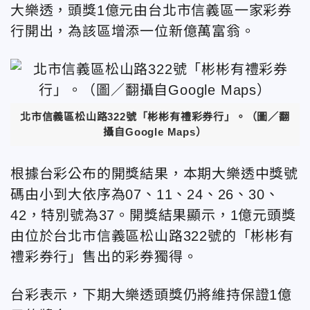
大樂透，頭獎1億元由台北市信義區一家彩券
行開出，為該區增添一位新億萬富翁。
北市信義區松山路322號「彬彬有禮彩券行」。（圖／翻
攝自Google Maps）
根據台彩公布的開獎結果，本期大樂透中獎號
碼由小到大依序為07、11、24、26、30、
42，特別號為37。開獎結果顯示，1億元頭獎
由位於台北市信義區松山路322號的「彬彬有
禮彩券行」售出的彩券獨得。
台彩表示，下期大樂透頭獎仍將維持保證1億