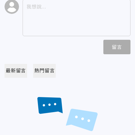
留言
最新留言
熱門留言