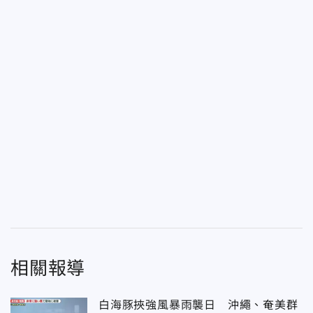
相關報導
白海豚挾強風暴雨襲日 沖繩、奄美群