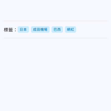
標籤：
日本
成田機場
巴西
網紅