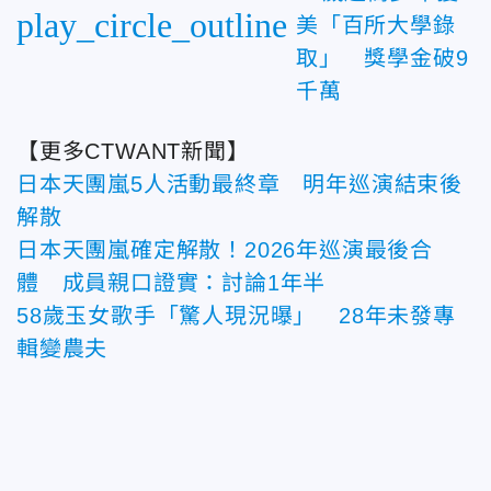
play_circle_outline
美「百所大學錄
取」 獎學金破9
千萬
【更多CTWANT新聞】
日本天團嵐5人活動最終章 明年巡演結束後
解散
日本天團嵐確定解散！2026年巡演最後合
體 成員親口證實：討論1年半
58歲玉女歌手「驚人現況曝」 28年未發專
輯變農夫