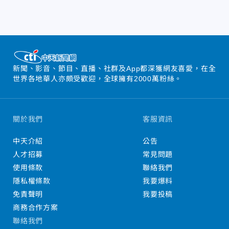
新聞、影音、節目、直播、社群及App都深獲網友喜愛，在全
世界各地華人亦頗受歡迎，全球擁有2000萬粉絲。
關於我們
客服資訊
中天介紹
公告
人才招募
常見問題
使用條款
聯絡我們
隱私權條款
我要爆料
免責聲明
我要投稿
商務合作方案
聯絡我們