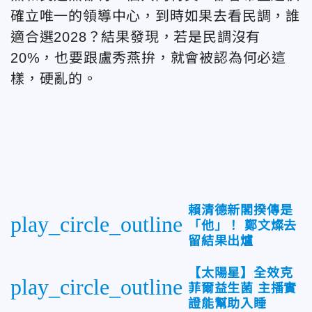
確立唯一的領導中心，到時如果去看民調，誰
適合選2028？結果發現，若是民調沒有
20%，也要跟盧秀燕拚，就會被認為何必這
樣，硬亂的。
賴清德新閣揆傳是
play_circle_outline
「他」！ 鄭文燦去
留結果出爐
【太陽星】全效克
play_circle_outline
菲爾益生菌 主播實
證能幫助入睡