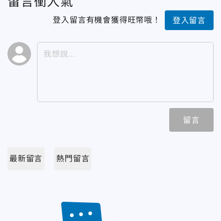
留言衝人氣
登入留言有機會獲得旺幣哦！
登入留言
留言
最新留言
熱門留言