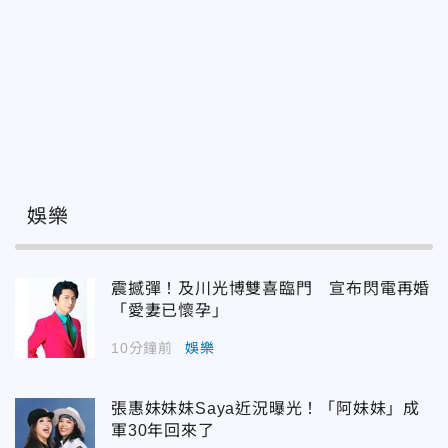
娛樂
震撼彈！及川光博雙喜臨門 宣布閃電再婚
「愛妻已懷孕」
10分鐘前
娛樂
張惠妹妹妹Saya近況曝光！「阿妹妹」成
軍30年回來了