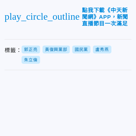
點我下載《中天新
play_circle_outline
聞網》APP，新聞
直播節目一次滿足
郭正亮
黃復興黨部
國民黨
盧秀燕
標籤：
朱立倫