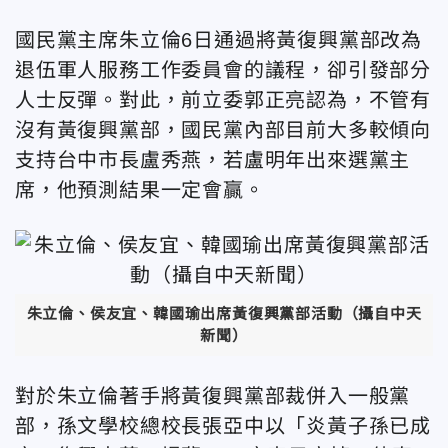
國民黨主席朱立倫6日通過將黃復興黨部改為
退伍軍人服務工作委員會的議程，卻引發部分
人士反彈。對此，前立委郭正亮認為，不管有
沒有黃復興黨部，國民黨內部目前大多較傾向
支持台中市長盧秀燕，若盧明年出來選黨主
席，他預測結果一定會贏。
朱立倫、侯友宜、韓國瑜出席黃復興黨部活動（攝自中天
新聞）
對於朱立倫著手將黃復興黨部裁併入一般黨
部，孫文學校總校長張亞中以「炎黃子孫已成