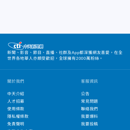
新聞、影音、節目、直播、社群及App都深獲網友喜愛，在全
世界各地華人亦頗受歡迎，全球擁有2000萬粉絲。
關於我們
客服資訊
中天介紹
公告
人才招募
常見問題
使用條款
聯絡我們
隱私權條款
我要爆料
免責聲明
我要投稿