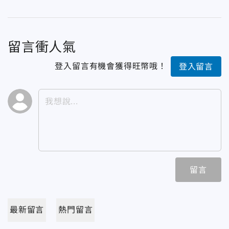
留言衝人氣
登入留言有機會獲得旺幣哦！
登入留言
留言
最新留言
熱門留言