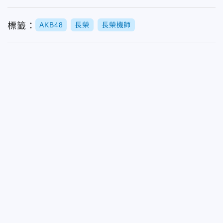
標籤：
AKB48
長榮
長榮機師