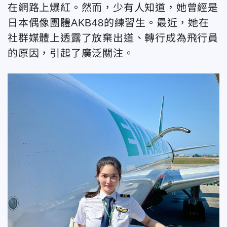
在網路上爆紅。然而，少有人知道，她曾經是
日本偶像團體AKB48的練習生。最近，她在
社群媒體上透露了放棄出道、轉行成為飛行員
的原因，引起了廣泛關注。