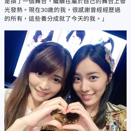
是換了一個舞台，繼續在屬於自己的舞台上發
光發熱。現在30歲的我，很感謝曾經經歷過
的所有，這些養分成就了今天的我。」