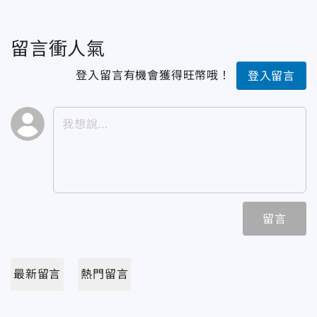
留言衝人氣
登入留言有機會獲得旺幣哦！
登入留言
留言
最新留言
熱門留言