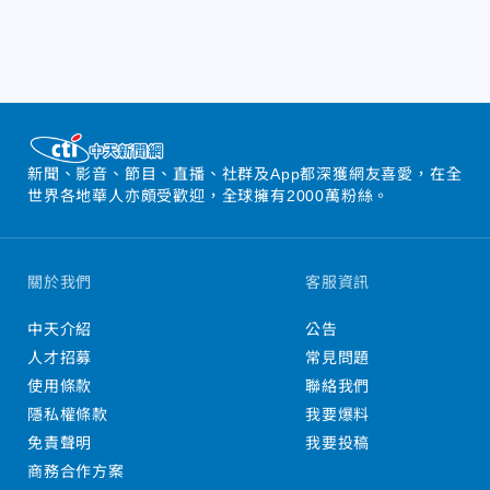
新聞、影音、節目、直播、社群及App都深獲網友喜愛，在全
世界各地華人亦頗受歡迎，全球擁有2000萬粉絲。
關於我們
客服資訊
中天介紹
公告
人才招募
常見問題
使用條款
聯絡我們
隱私權條款
我要爆料
免責聲明
我要投稿
商務合作方案