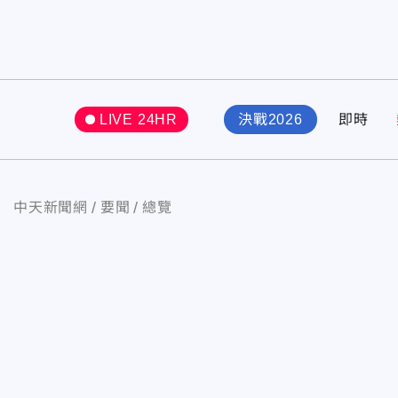
LIVE 24HR
決戰2026
即時
中天新聞網
要聞
總覽