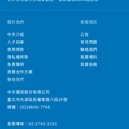
關於我們
客服資訊
中天介紹
公告
人才招募
常見問題
使用條款
聯絡我們
隱私權條款
我要爆料
免責聲明
我要投稿
商務合作方案
聯絡我們
中天電視股份有限公司
臺北市內湖區民權東路六段25號
總機：
(02)6600-7766
客服專線：
02-2792-3151