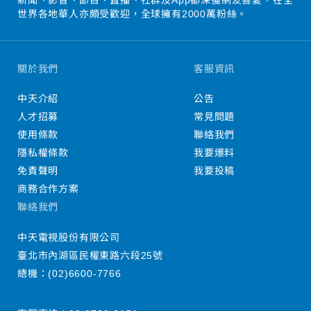
世界各地華人亦頗受歡迎，全球擁有2000萬粉絲。
關於我們
客服資訊
中天介紹
公告
人才招募
常見問題
使用條款
聯絡我們
隱私權條款
我要爆料
免責聲明
我要投稿
商務合作方案
聯絡我們
中天電視股份有限公司
臺北市內湖區民權東路六段25號
總機：
(02)6600-7766