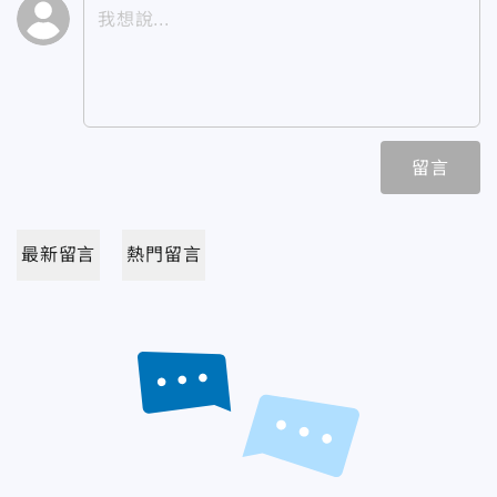
留言
最新留言
熱門留言