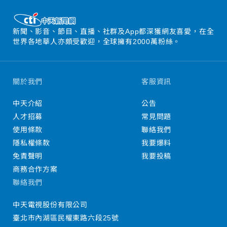
新聞、影音、節目、直播、社群及App都深獲網友喜愛，在全
世界各地華人亦頗受歡迎，全球擁有2000萬粉絲。
關於我們
客服資訊
中天介紹
公告
人才招募
常見問題
使用條款
聯絡我們
隱私權條款
我要爆料
免責聲明
我要投稿
商務合作方案
聯絡我們
中天電視股份有限公司
臺北市內湖區民權東路六段25號