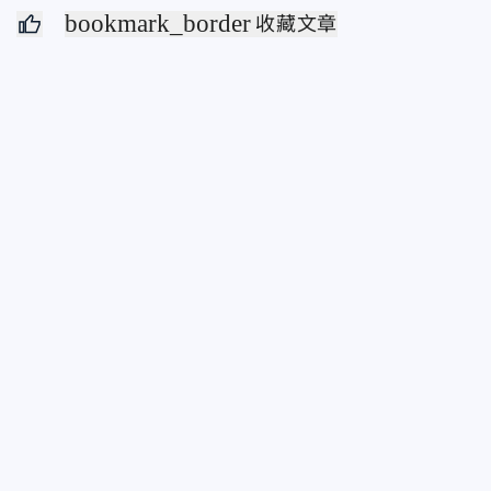
bookmark_border
收藏文章