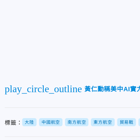
play_circle_outline
黃仁勳稱美中AI
標籤：
大陸
中國航空
南方航空
東方航空
貿易戰