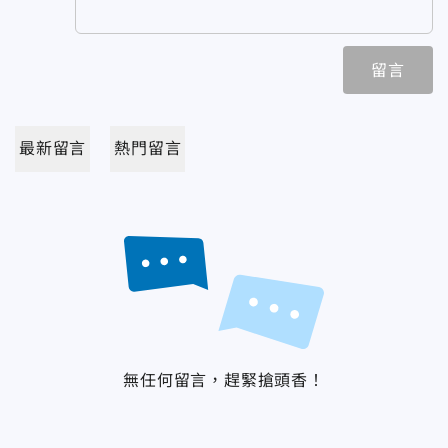
留言
最新留言
熱門留言
無任何留言，趕緊搶頭香！