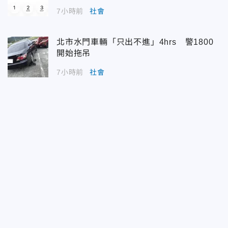
7小時前
社會
北市水門車輛「只出不進」4hrs 警1800
開始拖吊
7小時前
社會