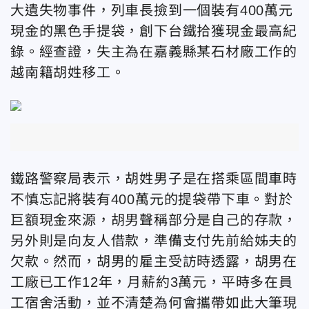
大遺失物事件
，列車長撿到一個裝有400萬元
現金的黑色手提袋，創下台鐵拾獲現金最高紀
錄。經查證，失主為在嘉義縣某石材廠工作的
越南籍胡姓移工。
鐵路警察局表示，胡姓男子是在搭乘區間車時
不慎忘記將裝有400萬元的提袋帶下車。對於
巨額現金來源，胡男聲稱部分是自己的存款，
另外則是向友人借款，準備支付先前給姊夫的
欠款。然而，胡男的雇主受訪時透露，胡男在
工廠已工作12年，月薪約3萬元，平時多在員
工宿舍活動，並不清楚為何會攜帶如此大筆現