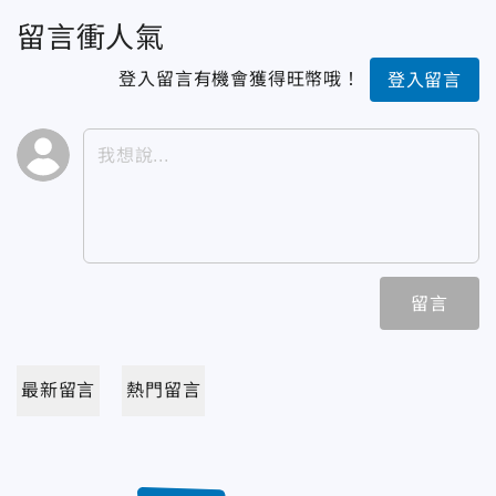
留言衝人氣
登入留言有機會獲得旺幣哦！
登入留言
留言
最新留言
熱門留言