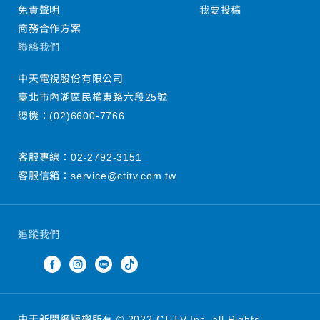
免責聲明
我要投稿
商務合作方案
聯絡我們
中天電視股份有限公司
臺北市內湖區民權東路六段25號
總機：
(02)6600-7766
客服專線：
02-2792-3151
客服信箱：
service@ctitv.com.tw
追蹤我們
中天新聞網版權所有 © 2022 CTiTV Inc. all Rights