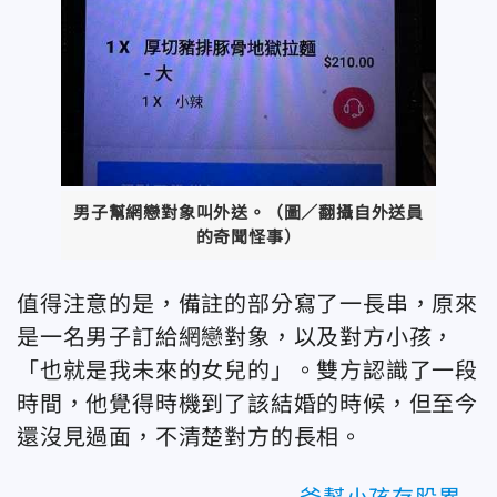
男子幫網戀對象叫外送。（圖／翻攝自外送員
的奇聞怪事）
值得注意的是，備註的部分寫了一長串，原來
是一名男子訂給網戀對象，以及對方小孩，
「也就是我未來的女兒的」。雙方認識了一段
時間，他覺得時機到了該結婚的時候，但至今
還沒見過面，不清楚對方的長相。