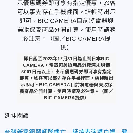
即日起至2023年12月31日為止到日本BIC
CAMERA，電器與美妝用品消費滿未稅價
5001日元以上，出示優惠碼券即可享有指定
優惠，旅客可以事先存在手機裡面，結帳時出
示即可。BIC CAMERA目前將電器與美妝保
養商品分開計算，使用時請務必注意。（圖／
BIC CAMERA提供）
延伸閱讀
台灣新秀鋼琴師墜樓亡 疑控表演遭白嫖…聲