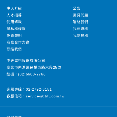
中天介紹
公告
人才招募
常見問題
使用條款
聯絡我們
隱私權條款
我要爆料
免責聲明
我要投稿
商務合作方案
聯絡我們
中天電視股份有限公司
臺北市內湖區民權東路六段25號
總機：
(02)6600-7766
客服專線：
02-2792-3151
客服信箱：
service@ctitv.com.tw