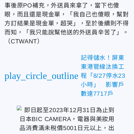
事後原PO補充，外送員來拿了，當下也傻
眼，而且還是現金單，「我自己也傻眼，幫對
方訂結果是現金單，超哭」，至於後續則不得
而知，「我只能說幫他送的外送員辛苦了」。
（CTWANT）
記得儲水！屏東
東港管線汰換工
play_circle_outline
程「8/27停水23
小時」 影響戶
數達7717戶