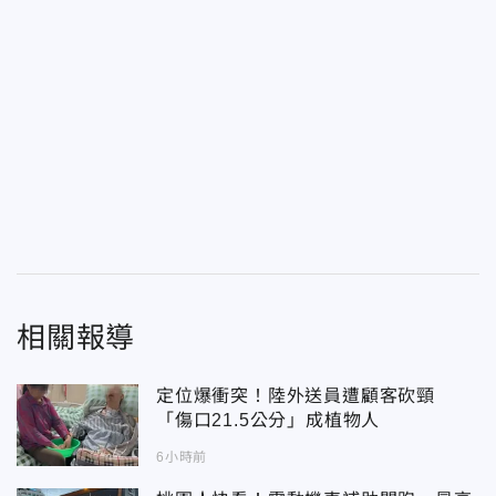
相關報導
定位爆衝突！陸外送員遭顧客砍頸
「傷口21.5公分」成植物人
6小時前