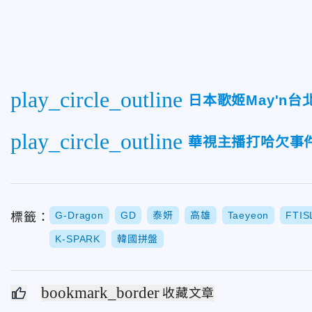
play_circle_outline
日本歌姬May'n
play_circle_outline
華視主播打哈欠事
G-Dragon
GD
泰妍
高雄
Taeyeon
FTIS
標籤：
K-SPARK
韓國拼盤
bookmark_border
收藏文章