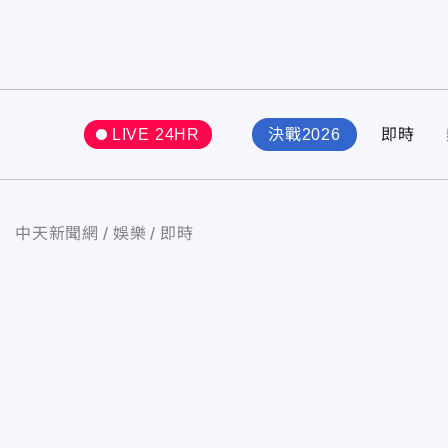
LIVE 24HR
決戰2026
即時
中天新聞網
娛樂
即時