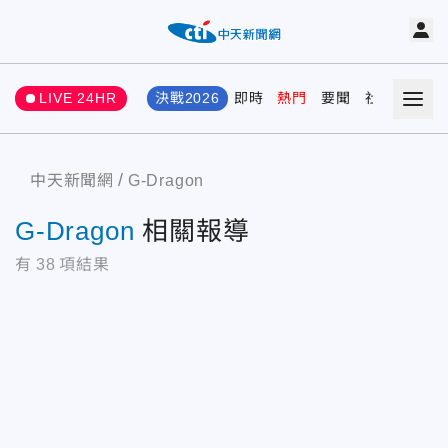
LIVE 24HR
決戰2026
即時
熱門
要聞
社會
娛樂
中天新聞網
G-Dragon
G-Dragon
相關報導
有
38
項結果