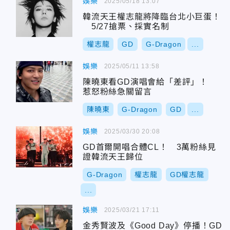
娛樂
2025/05/18 13:07
韓流天王權志龍將降臨台北小巨蛋！
5/27搶票、採實名制
權志龍
GD
G-Dragon
...
娛樂
2025/05/11 13:58
陳曉東看GD演唱會給「差評」！
惹怒粉絲急關留言
陳曉東
G-Dragon
GD
...
娛樂
2025/03/30 20:08
GD首爾開唱合體CL！ 3萬粉絲見
證韓流天王歸位
G-Dragon
權志龍
GD權志龍
...
娛樂
2025/03/21 17:11
金秀賢波及《Good Day》停播！GD