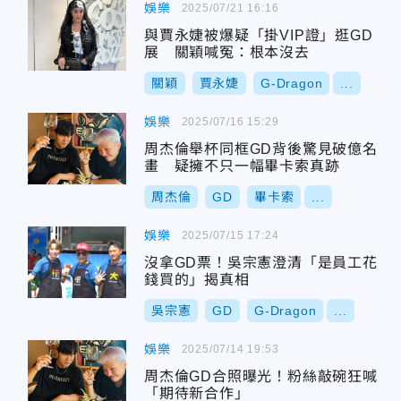
娛樂
2025/07/21 16:16
與賈永婕被爆疑「掛VIP證」逛GD
展 關穎喊冤：根本沒去
關穎
賈永婕
G-Dragon
...
娛樂
2025/07/16 15:29
周杰倫舉杯同框GD背後驚見破億名
畫 疑擁不只一幅畢卡索真跡
周杰倫
GD
畢卡索
...
娛樂
2025/07/15 17:24
沒拿GD票！吳宗憲澄清「是員工花
錢買的」揭真相
吳宗憲
GD
G-Dragon
...
娛樂
2025/07/14 19:53
周杰倫GD合照曝光！粉絲敲碗狂喊
「期待新合作」