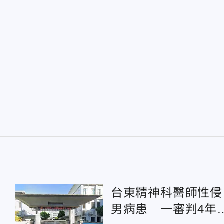
台東精神科醫師性侵
男病患 一審判4年8