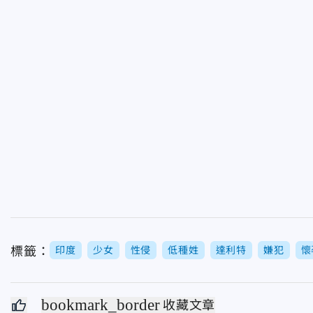
標籤：
印度
少女
性侵
低種姓
達利特
嫌犯
懷
bookmark_border
收藏文章