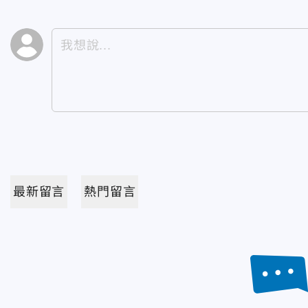
最新留言
熱門留言