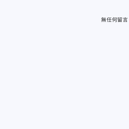
無任何留言