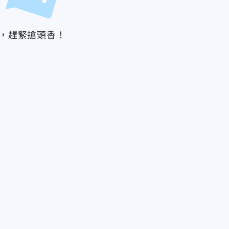
，趕緊搶頭香！