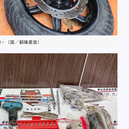
物。（圖／翻攝畫面）