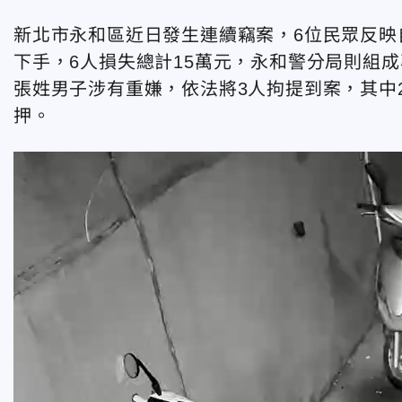
新北市永和區近日發生連續竊案，6位民眾反映
下手，6人損失總計15萬元，永和警分局則組成
張姓男子涉有重嫌，依法將3人拘提到案，其中
押。