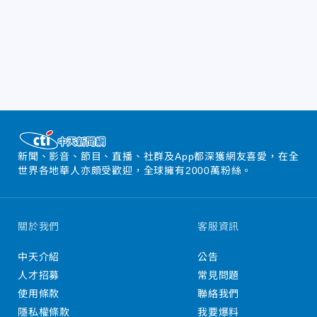
新聞、影音、節目、直播、社群及App都深獲網友喜愛，在全
世界各地華人亦頗受歡迎，全球擁有2000萬粉絲。
關於我們
客服資訊
中天介紹
公告
人才招募
常見問題
使用條款
聯絡我們
隱私權條款
我要爆料