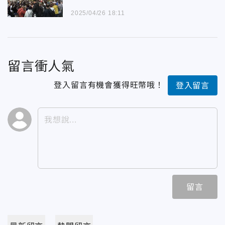
2025/04/26 18:11
留言衝人氣
登入留言有機會獲得旺幣哦！
登入留言
留言