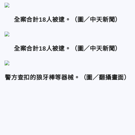
全案合計18人被逮。（
圖／中天新聞）
全案合計18人被逮。（
圖／中天新聞）
警方查扣的狼牙棒等器械。（
圖／翻攝畫面）