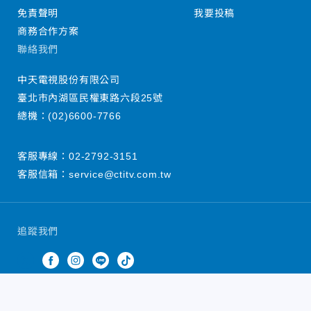
免責聲明
我要投稿
商務合作方案
聯絡我們
中天電視股份有限公司
臺北市內湖區民權東路六段25號
總機：
(02)6600-7766
客服專線：
02-2792-3151
客服信箱：
service@ctitv.com.tw
追蹤我們