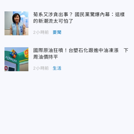
菊系又涉貪出事？ 國民黨驚爆內幕：這樣
的新潮流太可怕了
2小時前
要聞
國際原油狂噴！台塑石化跟進中油凍漲 下
周油價持平
2小時前
生活