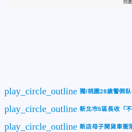
同
play_circle_outline
獨/桃園28歲警倒
play_circle_outline
新北市5區長收「
play_circle_outline
新店母子開貨車衝