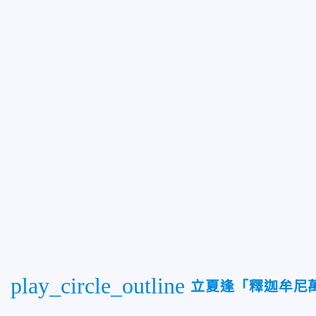
play_circle_outline
立夏逢「釋迦牟尼