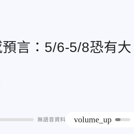
預言：5/6-5/8恐有大
章
volume_up
無語音資料