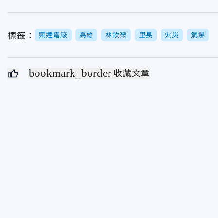
標籤：
興達電廠
高雄
林欽榮
里長
火災
氣爆
bookmark_border
收藏文章