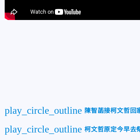
play_circle_outline
陳智菡接柯文哲回
play_circle_outline
柯文哲原定今早去