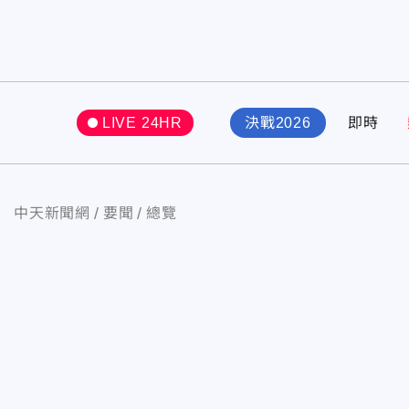
LIVE 24HR
決戰2026
即時
中天新聞網
要聞
總覽