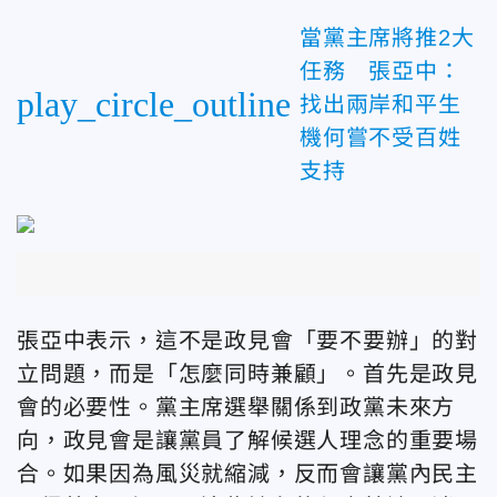
當黨主席將推2大
任務 張亞中：
play_circle_outline
找出兩岸和平生
機何嘗不受百姓
支持
張亞中表示，這不是政見會「要不要辦」的對
立問題，而是「怎麼同時兼顧」。首先是政見
會的必要性。黨主席選舉關係到政黨未來方
向，政見會是讓黨員了解候選人理念的重要場
合。如果因為風災就縮減，反而會讓黨內民主