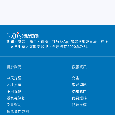
新聞、影音、節目、直播、社群及App都深獲網友喜愛，在全
世界各地華人亦頗受歡迎，全球擁有2000萬粉絲。
關於我們
客服資訊
中天介紹
公告
人才招募
常見問題
使用條款
聯絡我們
隱私權條款
我要爆料
免責聲明
我要投稿
商務合作方案