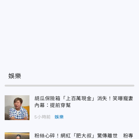
娛樂
胡瓜保險箱「上百萬現金」消失！笑曝寵妻
內幕：提前穿幫
5小時前
娛樂
粉絲心碎！網紅「肥大叔」驚傳離世 粉專