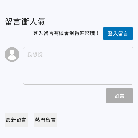
留言衝人氣
登入留言有機會獲得旺幣哦！
登入留言
留言
最新留言
熱門留言