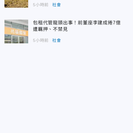
5小時前
社會
包租代管龍頭出事！前董座李建成捲7億
遭羈押、不禁見
5小時前
社會