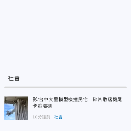
社會
影/台中大里模型機撞民宅 碎片散落機尾
卡遮陽棚
10分鐘前
社會