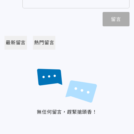
留言
最新留言
熱門留言
無任何留言，趕緊搶頭香！