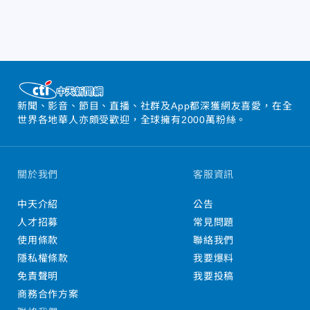
新聞、影音、節目、直播、社群及App都深獲網友喜愛，在全
世界各地華人亦頗受歡迎，全球擁有2000萬粉絲。
關於我們
客服資訊
中天介紹
公告
人才招募
常見問題
使用條款
聯絡我們
隱私權條款
我要爆料
免責聲明
我要投稿
商務合作方案