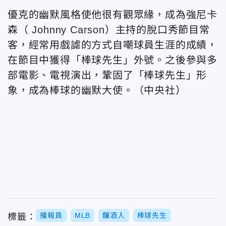
優克的幽默風格使他很有觀眾緣，成為強尼卡
森（ Johnny Carson）主持的脫口秀節目常
客，經常用戲謔的方式自嘲球員生涯的成績，
在節目中獲得「棒球先生」外號。之後參與多
部電影、電視演出，鞏固了「棒球先生」形
象，成為棒球的幽默大使。（中央社）
播報員
MLB
釀酒人
棒球先生
標籤：