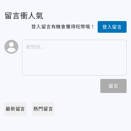
留言衝人氣
登入留言有機會獲得旺幣哦！
登入留言
留言
最新留言
熱門留言