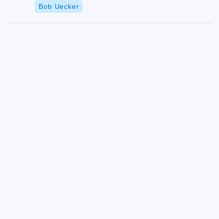
Bob Uecker