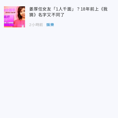
姜厚任女友「1人千面」？18年前上《我
猜》名字又不同了
2小時前
娛樂