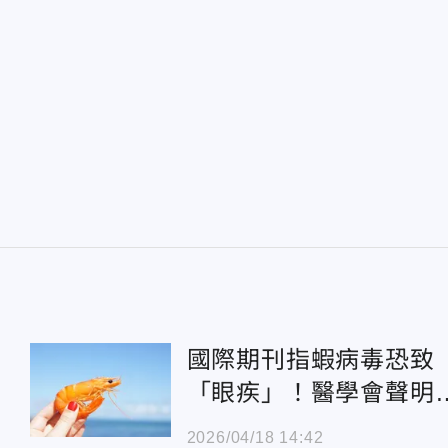
國際期刊指蝦病毒恐致
「眼疾」！醫學會聲明
台無確診病例
2026/04/18 14:42