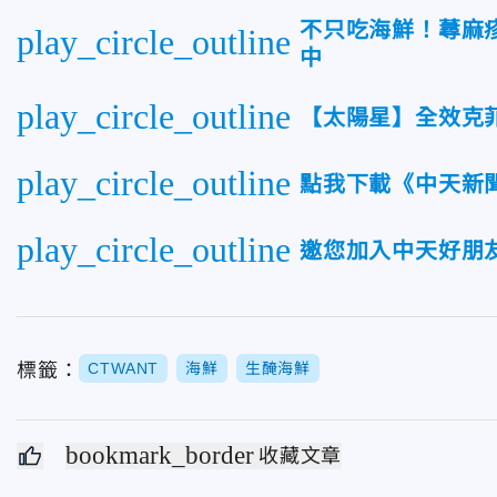
不只吃海鮮！蕁麻
play_circle_outline
中
play_circle_outline
【太陽星】全效克
play_circle_outline
點我下載《中天新聞
play_circle_outline
邀您加入中天好朋友
標籤：
CTWANT
海鮮
生醃海鮮
bookmark_border
收藏文章