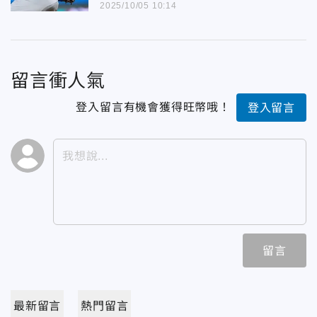
2025/10/05 10:14
留言衝人氣
登入留言有機會獲得旺幣哦！
登入留言
留言
最新留言
熱門留言