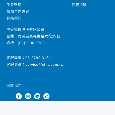
免責聲明
我要投稿
商務合作方案
聯絡我們
中天電視股份有限公司
臺北市內湖區民權東路六段25號
總機：
(02)6600-7766
客服專線：
02-2792-3151
客服信箱：
service@ctitv.com.tw
追蹤我們