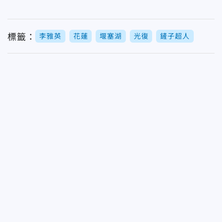
標籤：
李雅英
花蓮
堰塞湖
光復
鏟子超人