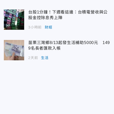
台股1分鐘！下週看這邊：台積電營收與公
股金控除息秀上陣
3小時前
財經
苗栗三灣鄉8/13起發生活補助5000元 149
9名長者匯款入帳
2天前
生活