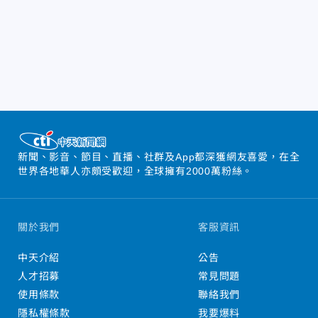
新聞、影音、節目、直播、社群及App都深獲網友喜愛，在全
世界各地華人亦頗受歡迎，全球擁有2000萬粉絲。
關於我們
客服資訊
中天介紹
公告
人才招募
常見問題
使用條款
聯絡我們
隱私權條款
我要爆料