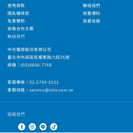
使用條款
聯絡我們
隱私權條款
我要爆料
免責聲明
我要投稿
商務合作方案
聯絡我們
中天電視股份有限公司
臺北市內湖區民權東路六段25號
總機：
(02)6600-7766
客服專線：
02-2792-3151
客服信箱：
service@ctitv.com.tw
追蹤我們