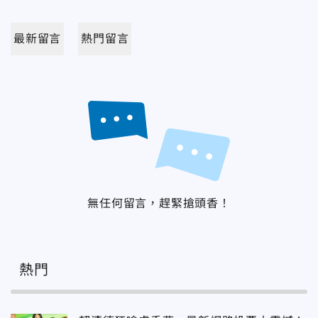
最新留言
熱門留言
無任何留言，趕緊搶頭香！
熱門