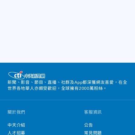
新聞、影音、節目、直播、社群及App都深獲網友喜愛，在全
世界各地華人亦頗受歡迎，全球擁有2000萬粉絲。
關於我們
客服資訊
中天介紹
公告
人才招募
常見問題