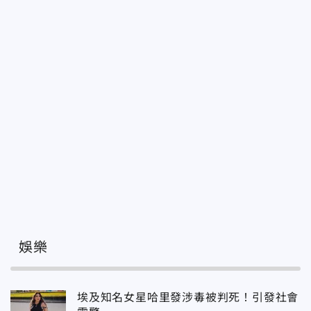
娛樂
埃及知名女星哈里發涉毒被判死！引發社會