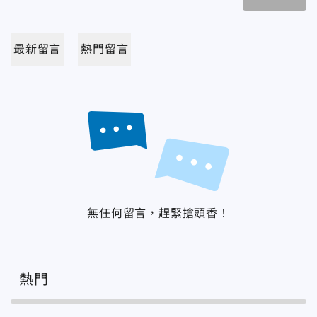
最新留言
熱門留言
無任何留言，趕緊搶頭香！
熱門