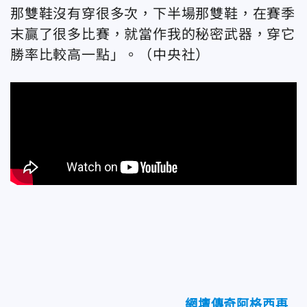
那雙鞋沒有穿很多次，下半場那雙鞋，在賽季
末贏了很多比賽，就當作我的秘密武器，穿它
勝率比較高一點」。（中央社）
網壇傳奇阿格西再