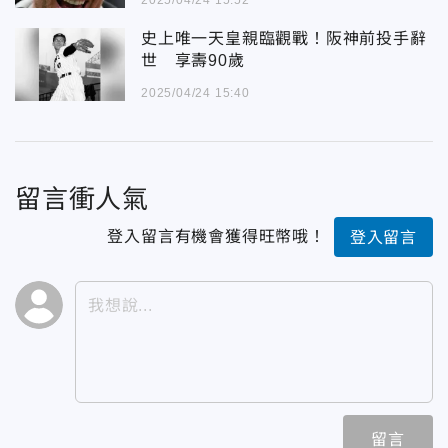
史上唯一天皇親臨觀戰！阪神前投手辭
世 享壽90歲
2025/04/24 15:40
留言衝人氣
登入留言有機會獲得旺幣哦！
登入留言
留言