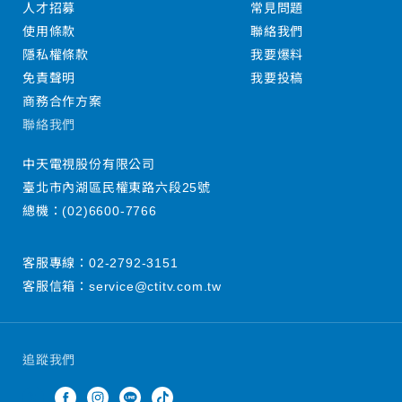
人才招募
常見問題
使用條款
聯絡我們
隱私權條款
我要爆料
免責聲明
我要投稿
商務合作方案
聯絡我們
中天電視股份有限公司
臺北市內湖區民權東路六段25號
總機：
(02)6600-7766
客服專線：
02-2792-3151
客服信箱：
service@ctitv.com.tw
追蹤我們