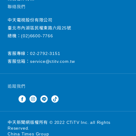
聯絡我們
中天電視股份有限公司
臺北市內湖區民權東路六段25號
總機：
(02)6600-7766
客服專線：
02-2792-3151
客服信箱：
service@ctitv.com.tw
追蹤我們
中天新聞網版權所有 © 2022 CTiTV Inc. all Rights
Reserved.
China Times Group