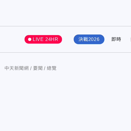
LIVE 24HR
決戰2026
即時
中天新聞網
要聞
總覽