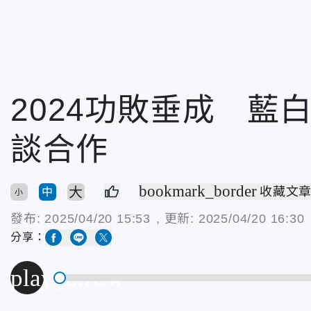
2024功敗垂成 藍白
談合作
bookmark_border
大
收藏文
中
小
發布:
2025/04/20 15:53
, 更新:
2025/04/20 16:30
分享：
play_arrow