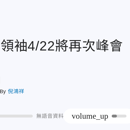
領袖4/22將再次峰會
章
By
倪鴻祥
volume_up
無語音資料