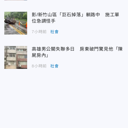
影/新竹山區「巨石掉落」躺路中 施工單
位急調怪手
7小時前
社會
高雄男公關失聯多日 房東破門驚見他「陳
屍房內」
8小時前
社會