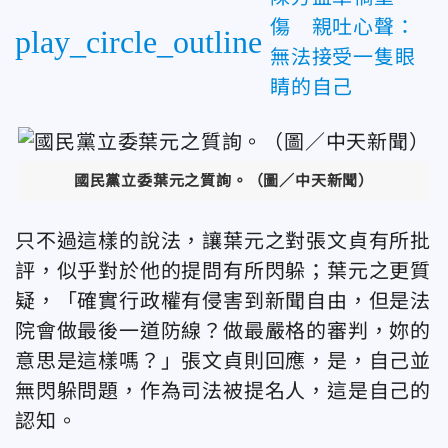
傷 親吐心聲：
play_circle_outline
無法接受一隻眼
睛的自己
國民黨立委葉元之質詢。（圖／中天新聞）
只不過這樣的說法，讓葉元之對張文貞有所批
評，似乎對於他的提問有所閃躲；葉元之更質
疑，「確實行政權有侵害到新聞自由，但是法
院會做最後一道防線？做最嚴格的審判，妳的
意思是這樣嗎？」張文貞則回應，是，自己並
無閃躲問題，作為司法被提名人，這是自己的
認知。