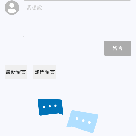
留言
最新留言
熱門留言