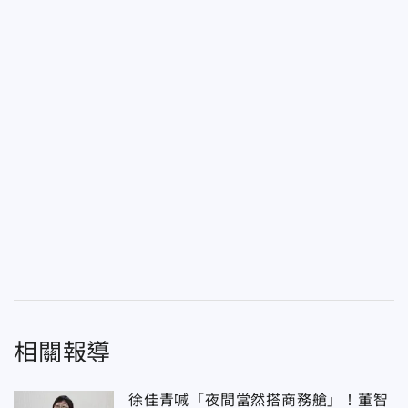
相關報導
徐佳青喊「夜間當然搭商務艙」！董智