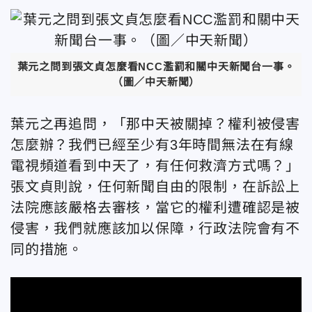
葉元之問到張文貞怎麼看NCC濫罰和關中天新聞台一事。
（圖／中天新聞）
葉元之再追問，「那中天被關掉？權利被侵害
怎麼辦？我們已經至少有3年時間無法在有線
電視頻道看到中天了，有任何救濟方式嗎？」
張文貞則說，任何新聞自由的限制，在訴訟上
法院應該嚴格去審核，當它的權利遭確認是被
侵害，我們就應該加以保障，行政法院會有不
同的措施。