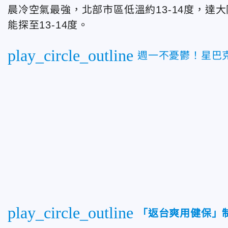
晨冷空氣最強，北部市區低溫約13-14度，
能探至13-14度。
play_circle_outline
週一不憂鬱！星巴克
play_circle_outline
「返台爽用健保」