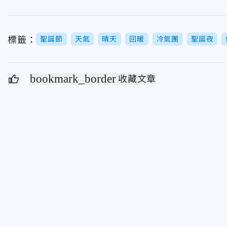
標籤：
聖誕節
天氣
晴天
回暖
冷氣團
聖誕夜
bookmark_border
收藏文章