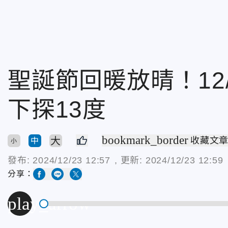
聖誕節回暖放晴！12
下探13度
bookmark_border
大
收藏文
中
小
發布:
2024/12/23 12:57
, 更新:
2024/12/23 12:59
分享：
play_arrow