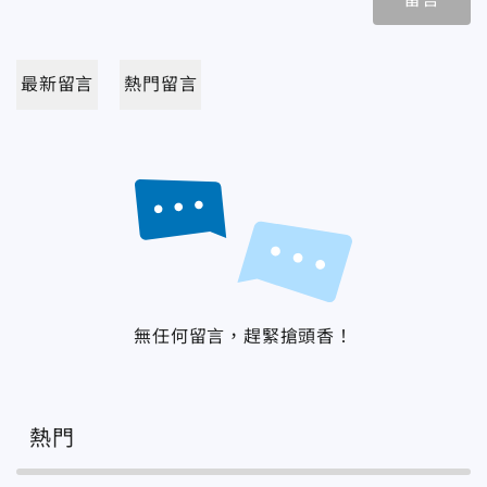
最新留言
熱門留言
無任何留言，趕緊搶頭香！
熱門