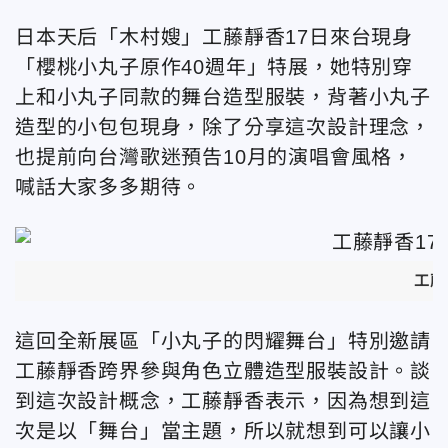
日本天后「木村嫂」工藤靜香17日來台現身
「櫻桃小丸子原作40週年」特展，她特別穿
上和小丸子同款的舞台造型服裝
，背著小丸子
造型的小包包現身，除了分享這次設計理念，
也提前向台灣歌迷預告10月的演唱會風格，
喊話大家多多期待。
工藤
這回全新展區「小丸子的閃耀舞台」特別邀請
工藤靜香跨界參與角色立體造型服裝設計。談
到這次設計概念，工藤靜香表示，因為想到這
次是以「舞台」當主題，所以就想到可以讓小