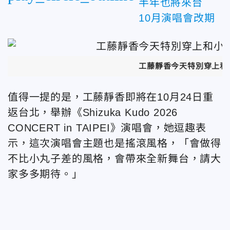
半年也將來台
10月演唱會改期
工藤靜香今天特別穿上和
值得一提的是，工藤靜香即將在10月24日重
返台北，舉辦《Shizuka Kudo 2026
CONCERT in TAIPEI》演唱會，她逗趣表
示，這次演唱會主題也是搖滾風格，「會做得
不比小丸子差的風格，會帶來全新舞台，請大
家多多期待。」