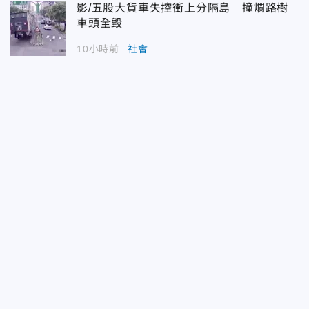
影/五股大貨車失控衝上分隔島 撞爛路樹
車頭全毀
10小時前
社會