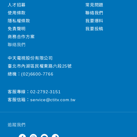
人才招募
常見問題
使用條款
聯絡我們
隱私權條款
我要爆料
免責聲明
我要投稿
商務合作方案
聯絡我們
中天電視股份有限公司
臺北市內湖區民權東路六段25號
總機：
(02)6600-7766
客服專線：
02-2792-3151
客服信箱：
service@ctitv.com.tw
追蹤我們