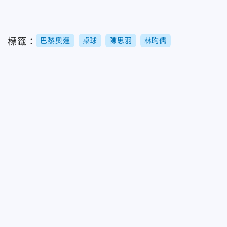
標籤：
巴黎奧運
桌球
陳思羽
林昀儒