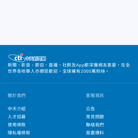
新聞、影音、節目、直播、社群及App都深獲網友喜愛，在全
世界各地華人亦頗受歡迎，全球擁有2000萬粉絲。
關於我們
客服資訊
中天介紹
公告
人才招募
常見問題
使用條款
聯絡我們
隱私權條款
我要爆料