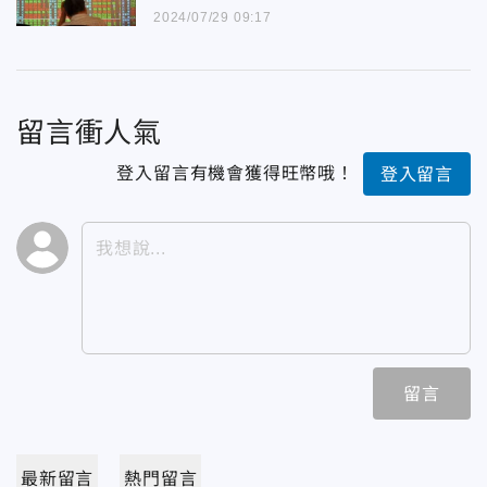
2024/07/29 09:17
留言衝人氣
登入留言有機會獲得旺幣哦！
登入留言
留言
最新留言
熱門留言