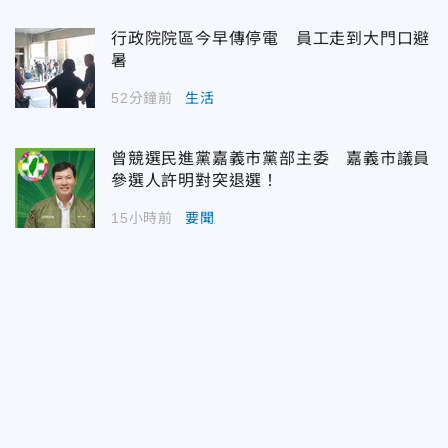
行政院院區今早傳停電 員工走到大門口避
暑
52分鐘前
生活
曾競選民進黨嘉義市黨部主委 嘉義市議員
參選人許明對突退選！
15小時前
要聞