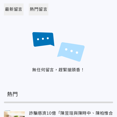
最新留言
熱門留言
無任何留言，趕緊搶頭香！
熱門
詐騙慈濟10億「陳昱瑄與陳時中、陳柏惟合