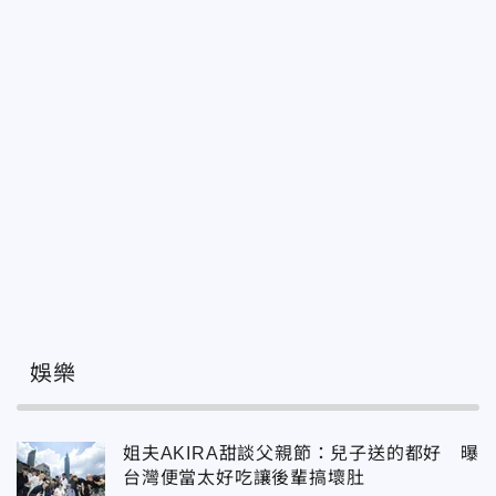
娛樂
姐夫AKIRA甜談父親節：兒子送的都好 曝
台灣便當太好吃讓後輩搞壞肚