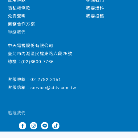
使用條款
聯絡我們
隱私權條款
我要爆料
免責聲明
我要投稿
商務合作方案
聯絡我們
中天電視股份有限公司
臺北市內湖區民權東路六段25號
總機：
(02)6600-7766
客服專線：
02-2792-3151
客服信箱：
service@ctitv.com.tw
追蹤我們