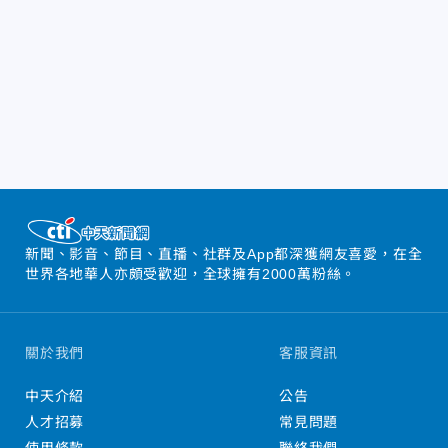
新聞、影音、節目、直播、社群及App都深獲網友喜愛，在全
世界各地華人亦頗受歡迎，全球擁有2000萬粉絲。
關於我們
客服資訊
中天介紹
公告
人才招募
常見問題