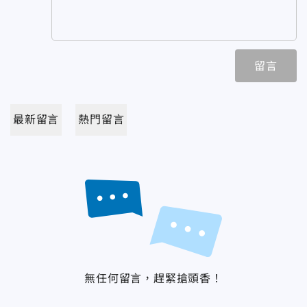
留言
最新留言
熱門留言
無任何留言，趕緊搶頭香！