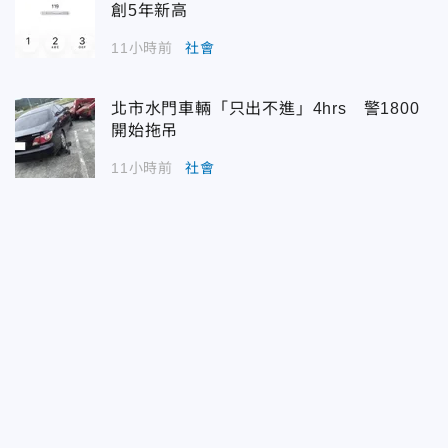
創5年新高
11小時前
社會
北市水門車輛「只出不進」4hrs 警1800
開始拖吊
11小時前
社會