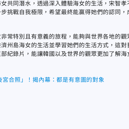
海女共同潛水，透過深入體驗海女的生活，宋智孝
一步挑戰自我極限，希望最終能贏得她們的認同，
次非常特別且有意義的旅程，能夠與世界各地的觀
驗濟州島海女的生活並學習她們的生活方式，這對
這部紀錄片，能讓韓國以及世界的觀眾更加了解海
後宮合照」！揭內幕：都是有意圖的對象