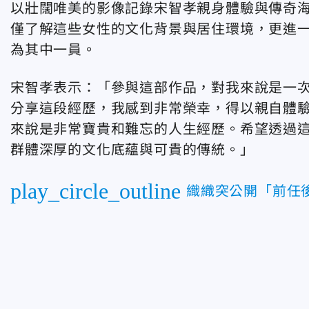
以壯闊唯美的影像記錄宋智孝親身體驗與傳奇
僅了解這些女性的文化背景與居住環境，更進
為其中一員。
宋智孝表示：「參與這部作品，對我來說是一
分享這段經歷，我感到非常榮幸，得以親自體
來說是非常寶貴和難忘的人生經歷。希望透過
群體深厚的文化底蘊與可貴的傳統。」
play_circle_outline
織織突公開「前任