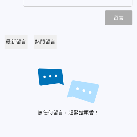
留言
最新留言
熱門留言
無任何留言，趕緊搶頭香！