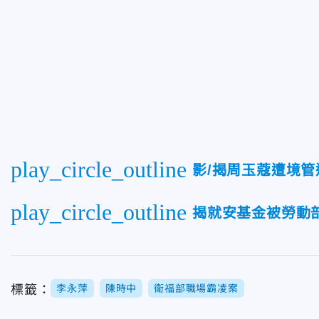
play_circle_outline
影/揭周玉蔻遭境
play_circle_outline
揭就安基金被勞動
標籤：
李永萍
陳時中
衛福部職場霸凌案