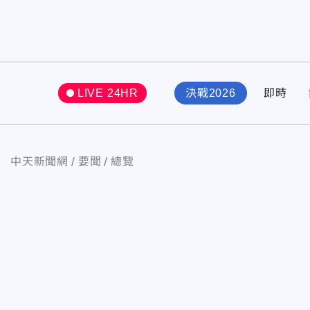
LIVE 24HR
決戰2026
即時
中天新聞網
要聞
總覽