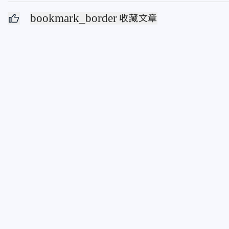
bookmark_border
收藏文章