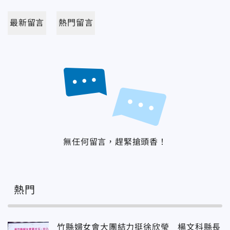
最新留言
熱門留言
無任何留言，趕緊搶頭香！
熱門
竹縣婦女會大團結力挺徐欣瑩 楊文科縣長