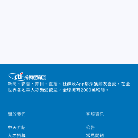
新聞、影音、節目、直播、社群及App都深獲網友喜愛，在全
世界各地華人亦頗受歡迎，全球擁有2000萬粉絲。
關於我們
客服資訊
中天介紹
公告
人才招募
常見問題