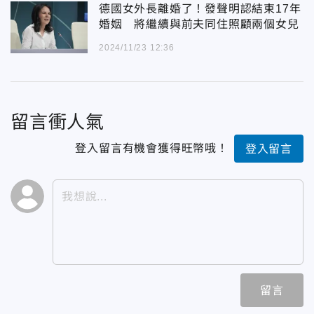
德國女外長離婚了！發聲明認結束17年
婚姻 將繼續與前夫同住照顧兩個女兒
2024/11/23 12:36
留言衝人氣
登入留言有機會獲得旺幣哦！
登入留言
留言