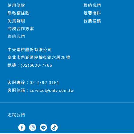
使用條款
聯絡我們
隱私權條款
我要爆料
免責聲明
我要投稿
商務合作方案
聯絡我們
中天電視股份有限公司
臺北市內湖區民權東路六段25號
總機：
(02)6600-7766
客服專線：
02-2792-3151
客服信箱：
service@ctitv.com.tw
追蹤我們