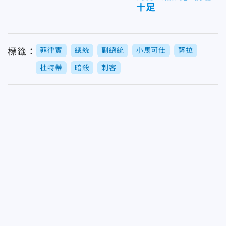
十足
菲律賓
總統
副總統
小馬可仕
薩拉
標籤：
杜特蒂
暗殺
刺客